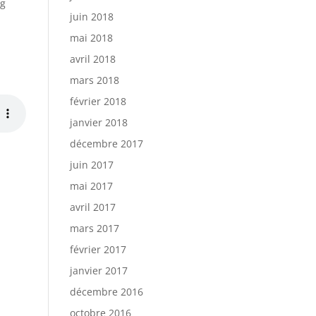
ng
juin 2018
mai 2018
avril 2018
mars 2018
février 2018
janvier 2018
décembre 2017
juin 2017
mai 2017
avril 2017
mars 2017
février 2017
janvier 2017
décembre 2016
octobre 2016