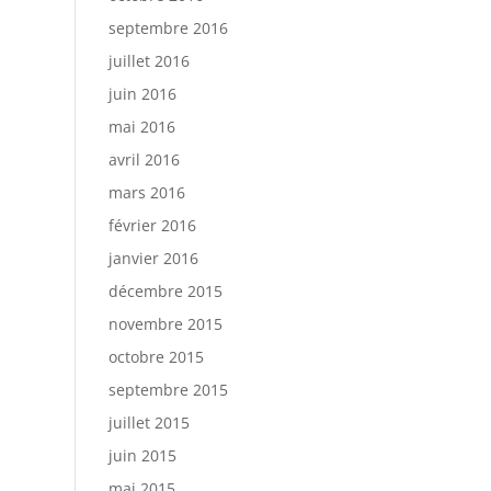
septembre 2016
juillet 2016
juin 2016
mai 2016
avril 2016
mars 2016
février 2016
janvier 2016
décembre 2015
novembre 2015
octobre 2015
septembre 2015
juillet 2015
juin 2015
mai 2015