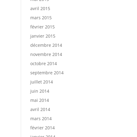
avril 2015
mars 2015
février 2015
janvier 2015
décembre 2014
novembre 2014
octobre 2014
septembre 2014
juillet 2014
juin 2014
mai 2014
avril 2014
mars 2014
février 2014
janvier 2014