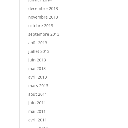
décembre 2013
novembre 2013
octobre 2013
septembre 2013
août 2013
juillet 2013
juin 2013
mai 2013
avril 2013
mars 2013
août 2011
juin 2011
mai 2011
avril 2011