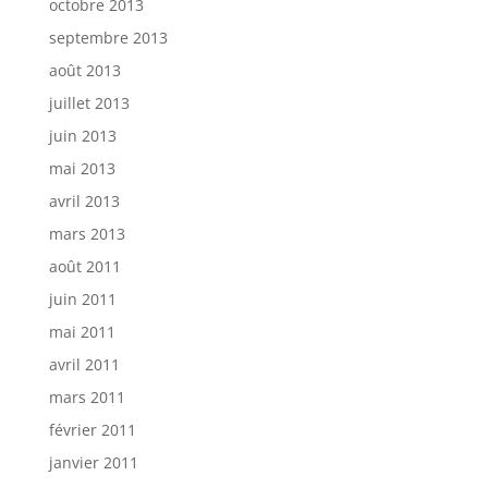
octobre 2013
septembre 2013
août 2013
juillet 2013
juin 2013
mai 2013
avril 2013
mars 2013
août 2011
juin 2011
mai 2011
avril 2011
mars 2011
février 2011
janvier 2011