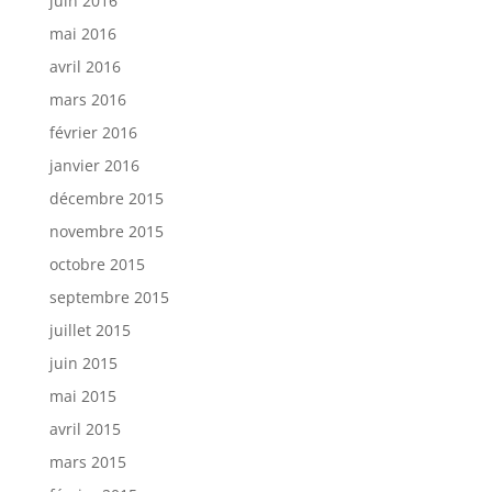
juin 2016
mai 2016
avril 2016
mars 2016
février 2016
janvier 2016
décembre 2015
novembre 2015
octobre 2015
septembre 2015
juillet 2015
juin 2015
mai 2015
avril 2015
mars 2015