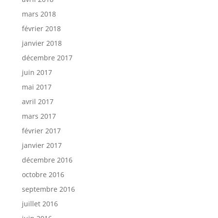
mars 2018
février 2018
janvier 2018
décembre 2017
juin 2017
mai 2017
avril 2017
mars 2017
février 2017
janvier 2017
décembre 2016
octobre 2016
septembre 2016
juillet 2016