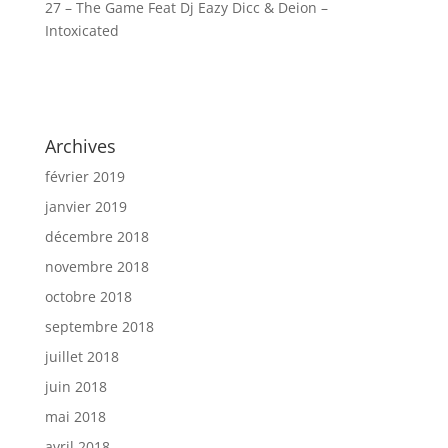
27 – The Game Feat Dj Eazy Dicc & Deion –
Intoxicated
Archives
février 2019
janvier 2019
décembre 2018
novembre 2018
octobre 2018
septembre 2018
juillet 2018
juin 2018
mai 2018
avril 2018