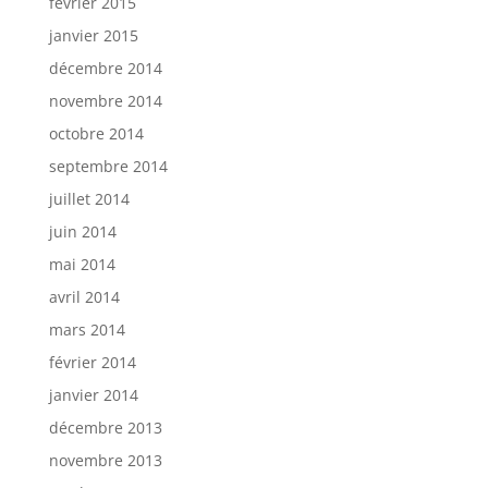
février 2015
janvier 2015
décembre 2014
novembre 2014
octobre 2014
septembre 2014
juillet 2014
juin 2014
mai 2014
avril 2014
mars 2014
février 2014
janvier 2014
décembre 2013
novembre 2013