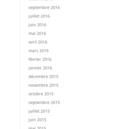
septembre 2016
juillet 2016
juin 2016
mai 2016
avril 2016
mars 2016
février 2016
janvier 2016
décembre 2015
novembre 2015
octobre 2015
septembre 2015
juillet 2015
juin 2015
mai 2015