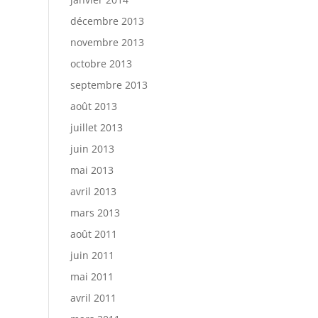
décembre 2013
novembre 2013
octobre 2013
septembre 2013
août 2013
juillet 2013
juin 2013
mai 2013
avril 2013
mars 2013
août 2011
juin 2011
mai 2011
avril 2011