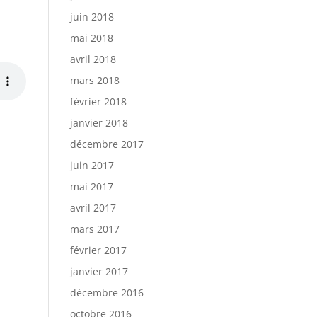
juin 2018
mai 2018
avril 2018
mars 2018
février 2018
janvier 2018
décembre 2017
juin 2017
mai 2017
avril 2017
mars 2017
février 2017
janvier 2017
décembre 2016
octobre 2016