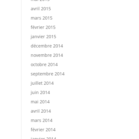
avril 2015
mars 2015
février 2015
janvier 2015
décembre 2014
novembre 2014
octobre 2014
septembre 2014
juillet 2014
juin 2014
mai 2014
avril 2014
mars 2014
février 2014
janvier 2014