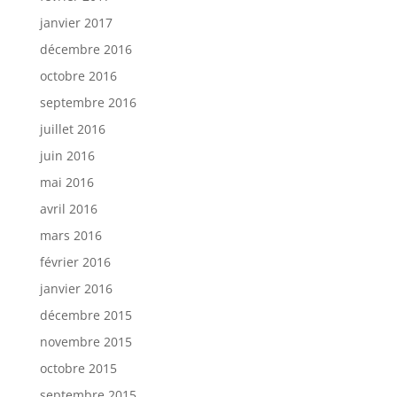
janvier 2017
décembre 2016
octobre 2016
septembre 2016
juillet 2016
juin 2016
mai 2016
avril 2016
mars 2016
février 2016
janvier 2016
décembre 2015
novembre 2015
octobre 2015
septembre 2015