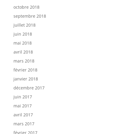
octobre 2018
septembre 2018
juillet 2018
juin 2018
mai 2018
avril 2018
mars 2018
février 2018
janvier 2018
décembre 2017
juin 2017
mai 2017
avril 2017
mars 2017
février 2017