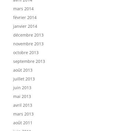
mars 2014
février 2014
janvier 2014
décembre 2013
novembre 2013
octobre 2013
septembre 2013
août 2013
juillet 2013
juin 2013
mai 2013
avril 2013
mars 2013
août 2011