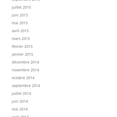
juillet 2015
juin 2015
mai 2015
avril 2015
mars 2015
février 2015
janvier 2015
décembre 2014
novembre 2014
octobre 2014
septembre 2014
juillet 2014
juin 2014
mai 2014
avril 2014