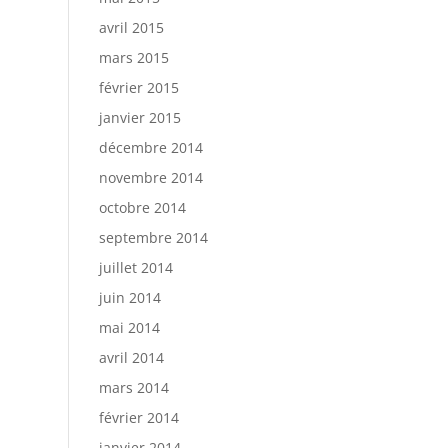
avril 2015
mars 2015
février 2015
janvier 2015
décembre 2014
novembre 2014
octobre 2014
septembre 2014
juillet 2014
juin 2014
mai 2014
avril 2014
mars 2014
février 2014
janvier 2014