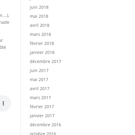
juin 2018
n….),
mai 2018
Shade
avril 2018
mars 2018
ur
février 2018
côté
janvier 2018
décembre 2017
juin 2017
mai 2017
avril 2017
mars 2017
février 2017
janvier 2017
décembre 2016
octobre 2016