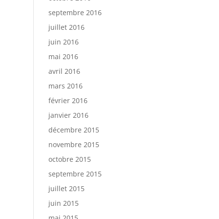
septembre 2016
juillet 2016
juin 2016
mai 2016
avril 2016
mars 2016
février 2016
janvier 2016
décembre 2015
novembre 2015
octobre 2015
septembre 2015
juillet 2015
juin 2015
mai 2015