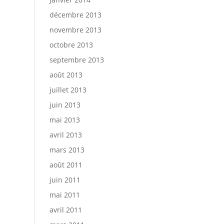
décembre 2013
novembre 2013
octobre 2013
septembre 2013
août 2013
juillet 2013
juin 2013
mai 2013
avril 2013
mars 2013
août 2011
juin 2011
mai 2011
avril 2011