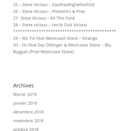
25 – Steve Vicious – Southeathghettochild
26 – Steve Vicious – Predators & Prey
27- Steve Vicious – All This Fonk
28 – Steve vicious – Uncle Dub Vicious
********************************************
29 – Ms Toi Feat Westcoast Stone – Strange
30 – Dz Feat Daz Dillinger & Westcoast Stone – Blu
Buggati (Prod Westcoast Stone)
Archives
février 2019
janvier 2019
décembre 2018
novembre 2018
octobre 2018