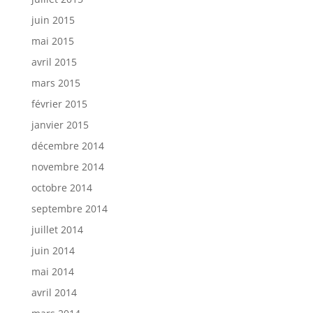
juin 2015
mai 2015
avril 2015
mars 2015
février 2015
janvier 2015
décembre 2014
novembre 2014
octobre 2014
septembre 2014
juillet 2014
juin 2014
mai 2014
avril 2014