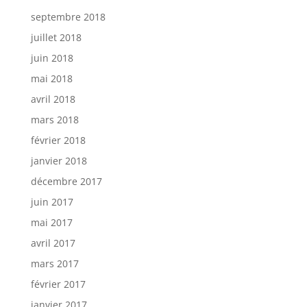
septembre 2018
juillet 2018
juin 2018
mai 2018
avril 2018
mars 2018
février 2018
janvier 2018
décembre 2017
juin 2017
mai 2017
avril 2017
mars 2017
février 2017
janvier 2017