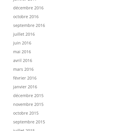
décembre 2016
octobre 2016
septembre 2016
juillet 2016
juin 2016
mai 2016
avril 2016
mars 2016
février 2016
janvier 2016
décembre 2015
novembre 2015
octobre 2015
septembre 2015
juillet 2015