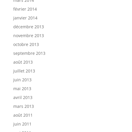
mars 2014
février 2014
janvier 2014
décembre 2013
novembre 2013
octobre 2013
septembre 2013
août 2013
juillet 2013
juin 2013
mai 2013
avril 2013
mars 2013
août 2011
juin 2011