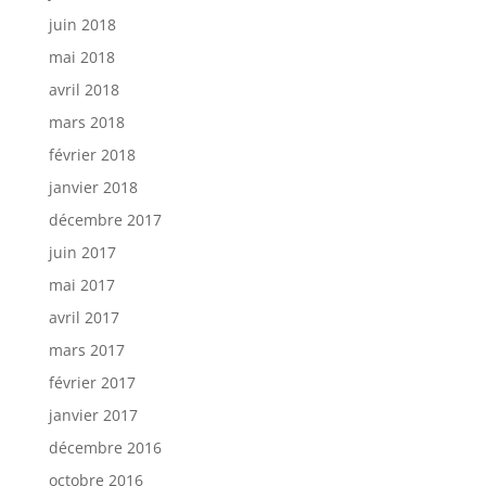
juin 2018
mai 2018
avril 2018
mars 2018
février 2018
janvier 2018
décembre 2017
juin 2017
mai 2017
avril 2017
mars 2017
février 2017
janvier 2017
décembre 2016
octobre 2016