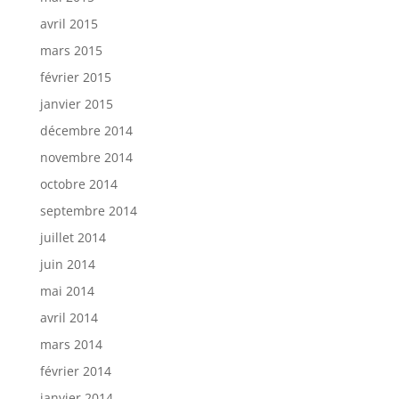
avril 2015
mars 2015
février 2015
janvier 2015
décembre 2014
novembre 2014
octobre 2014
septembre 2014
juillet 2014
juin 2014
mai 2014
avril 2014
mars 2014
février 2014
janvier 2014