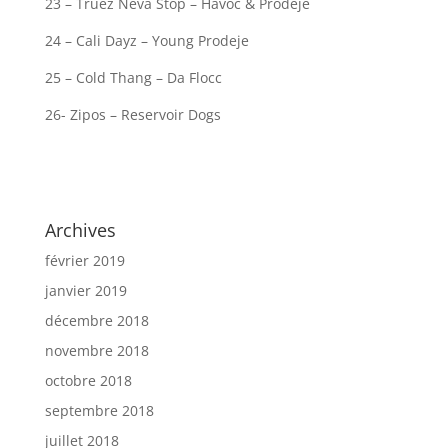
23 – Truez Neva Stop – Havoc & Prodeje
24 – Cali Dayz – Young Prodeje
25 – Cold Thang – Da Flocc
26- Zipos – Reservoir Dogs
Archives
février 2019
janvier 2019
décembre 2018
novembre 2018
octobre 2018
septembre 2018
juillet 2018