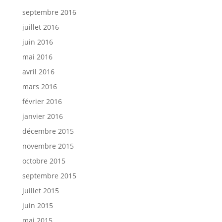
septembre 2016
juillet 2016
juin 2016
mai 2016
avril 2016
mars 2016
février 2016
janvier 2016
décembre 2015
novembre 2015
octobre 2015
septembre 2015
juillet 2015
juin 2015
mai 2015