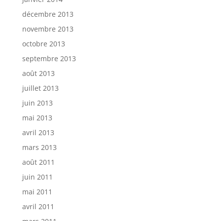
décembre 2013
novembre 2013
octobre 2013
septembre 2013
août 2013
juillet 2013
juin 2013
mai 2013
avril 2013
mars 2013
août 2011
juin 2011
mai 2011
avril 2011