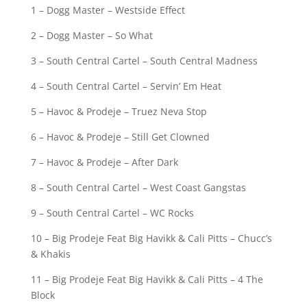
1 – Dogg Master – Westside Effect
2 – Dogg Master – So What
3 – South Central Cartel – South Central Madness
4 – South Central Cartel – Servin’ Em Heat
5 – Havoc & Prodeje – Truez Neva Stop
6 – Havoc & Prodeje – Still Get Clowned
7 – Havoc & Prodeje – After Dark
8 – South Central Cartel – West Coast Gangstas
9 – South Central Cartel – WC Rocks
10 – Big Prodeje Feat Big Havikk & Cali Pitts – Chucc’s
& Khakis
11 – Big Prodeje Feat Big Havikk & Cali Pitts – 4 The
Block