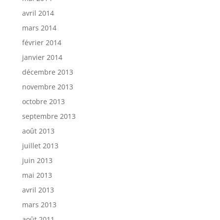
avril 2014
mars 2014
février 2014
janvier 2014
décembre 2013
novembre 2013
octobre 2013
septembre 2013
août 2013
juillet 2013
juin 2013
mai 2013
avril 2013
mars 2013
août 2011