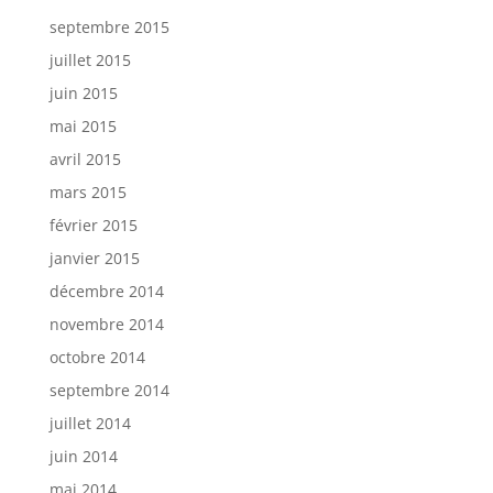
septembre 2015
juillet 2015
juin 2015
mai 2015
avril 2015
mars 2015
février 2015
janvier 2015
décembre 2014
novembre 2014
octobre 2014
septembre 2014
juillet 2014
juin 2014
mai 2014