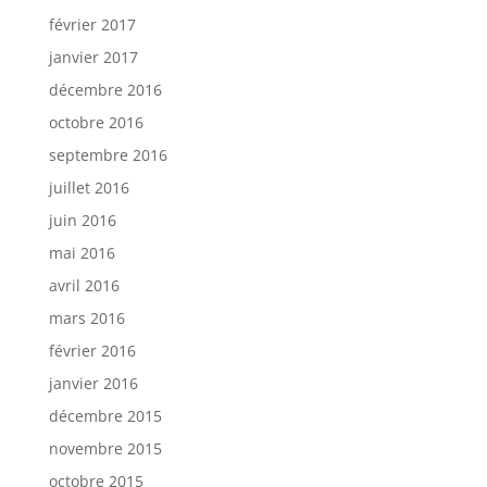
février 2017
janvier 2017
décembre 2016
octobre 2016
septembre 2016
juillet 2016
juin 2016
mai 2016
avril 2016
mars 2016
février 2016
janvier 2016
décembre 2015
novembre 2015
octobre 2015