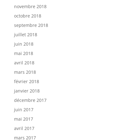
novembre 2018
octobre 2018
septembre 2018
juillet 2018
juin 2018
mai 2018
avril 2018
mars 2018
février 2018
janvier 2018
décembre 2017
juin 2017
mai 2017
avril 2017
mars 2017