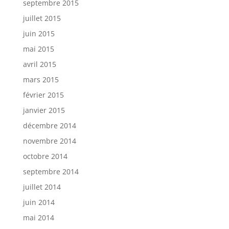
septembre 2015
juillet 2015
juin 2015
mai 2015
avril 2015
mars 2015
février 2015
janvier 2015
décembre 2014
novembre 2014
octobre 2014
septembre 2014
juillet 2014
juin 2014
mai 2014