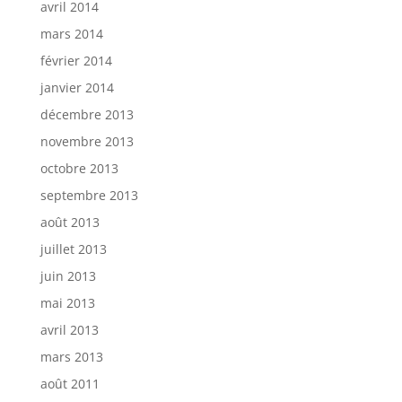
avril 2014
mars 2014
février 2014
janvier 2014
décembre 2013
novembre 2013
octobre 2013
septembre 2013
août 2013
juillet 2013
juin 2013
mai 2013
avril 2013
mars 2013
août 2011