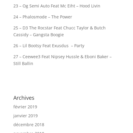
23 – Og Semi Auto Feat Mc Eiht – Hood Livin
24 – Phalosmode – The Power
25 – D3 The Rocstar Feat Chucc Taylor & Butch
Cassidy – Gangsta Boogie
26 – Lil Bootsy Feat Exusdus – Party
27 – Ceewee3 Feat Nipsey Hussle & Eboni Baker –
Still Ballin
Archives
février 2019
janvier 2019
décembre 2018