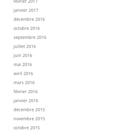
février 2017
janvier 2017
décembre 2016
octobre 2016
septembre 2016
juillet 2016
juin 2016
mai 2016
avril 2016
mars 2016
février 2016
janvier 2016
décembre 2015
novembre 2015
octobre 2015