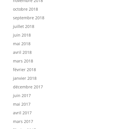
novembre 2018
octobre 2018
septembre 2018
juillet 2018
juin 2018
mai 2018
avril 2018
mars 2018
février 2018
janvier 2018
décembre 2017
juin 2017
mai 2017
avril 2017
mars 2017